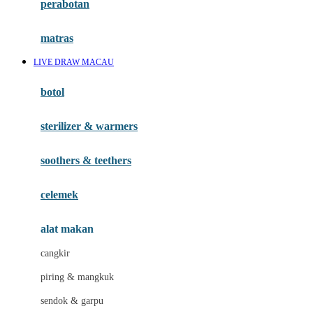
perabotan
Happy Tummy
Hauck
matras
Havaianas
LIVE DRAW MACAU
Hegen
botol
Hot Wheels
sterilizer & warmers
Hybrid
soothers & teethers
I
Inlacta DHA
celemek
Interlac
alat makan
Ivenet
cangkir
J
piring & mangkuk
Jack N Jill
sendok & garpu