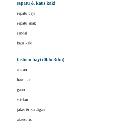
Beauty Barn
sepatu & kaus kaki
Bio Oil
sepatu bayi
Biolane
sepatu anak
Bite Fighters
sandal
Bizzi Growin
kaus kaki
Blackmores
fashion bayi (0bln-3thn)
Blooming Marvellous
atasan
Bonnels
bawahan
Bravado
gaun
Bruder
setelan
Brush Baby
jaket & kardigan
Buds Organics
aksesoris
Bugaboo
Buggygear