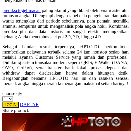
menyediakan fasilitas racikan
Squishmallows
prediksi togel macau
paling akurat yang dibuat oleh para master ahli
Starbooks
rumusan angka. Dilengkapi dengan tabel data pengeluaran dan paito
warna terlengkap dari periode sebelumnya, para pemain memiliki
Stick-O
amunisi sempurna untuk menganalisis pola angka hoki. Kombinasi
prediksi jitu dan data historis ini sangat efektif meningkatkan
Stokke
peluang Anda menembus jackpot 2D, 3D, hingga 4D.
Sudocrem
Sebagai bandar resmi terpercaya, HPTOTO berkomitmen
memberikan pelayanan terbaik selama 24 jam nonstop setiap hari
Sumimo
melalui layanan Customer Service yang ramah dan profesional.
Didukung sistem transaksi modern seperti QRIS, E-Wallet (DANA,
Sunnylife
OVO, GoPay), serta transfer bank lokal, proses deposit dan
withdraw dapat diselesaikan hanya dalam hitungan detik.
Sun-Staches
Bergabunglah bersama HPTOTO hari ini dan rasakan sensasi
meracik angka hingga meraih kemenangan maksimal setiap harinya!
Swimava
choose qty
T
DAFTAR
LOGIN
Tommee Tippee
Share product:
Trunki
Tutti Bambini