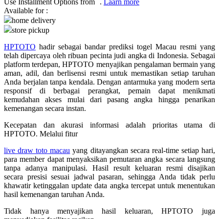
Use Installment Options from
.
Laarn more
Available for :
Q
home delivery
store pickup
QV Baby
HPTOTO
hadir sebagai bandar prediksi togel Macau resmi yang
R
telah dipercaya oleh ribuan pecinta judi angka di Indonesia. Sebagai
platform terdepan, HPTOTO menyajikan pengalaman bermain yang
Real Shades
aman, adil, dan berlisensi resmi untuk memastikan setiap taruhan
Anda berjalan tanpa kendala. Dengan antarmuka yang modern serta
Red Castle
responsif di berbagai perangkat, pemain dapat menikmati
kemudahan akses mulai dari pasang angka hingga penarikan
Ribbon Madness
kemenangan secara instan.
Kecepatan dan akurasi informasi adalah prioritas utama di
S
HPTOTO. Melalui fitur
Sebamed
live draw toto macau
yang ditayangkan secara real-time setiap hari,
para member dapat menyaksikan pemutaran angka secara langsung
Silver Cross
tanpa adanya manipulasi. Hasil result keluaran resmi disajikan
secara presisi sesuai jadwal pasaran, sehingga Anda tidak perlu
Simply Idea
khawatir ketinggalan update data angka tercepat untuk menentukan
hasil kemenangan taruhan Anda.
Skip Hop
Tidak hanya menyajikan hasil keluaran, HPTOTO juga
Spectra